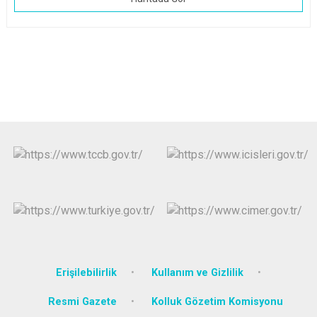
Erişilebilirlik
Kullanım ve Gizlilik
Resmi Gazete
Kolluk Gözetim Komisyonu